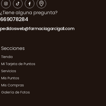
¿Tiene alguna pregunta?
669078284
pedidosweb@farmaciagarcigall.com
Secciones
Tienda
Mi Tarjeta de Puntos
Servicios
Mis Puntos
Mis Compras
Galería de Fotos