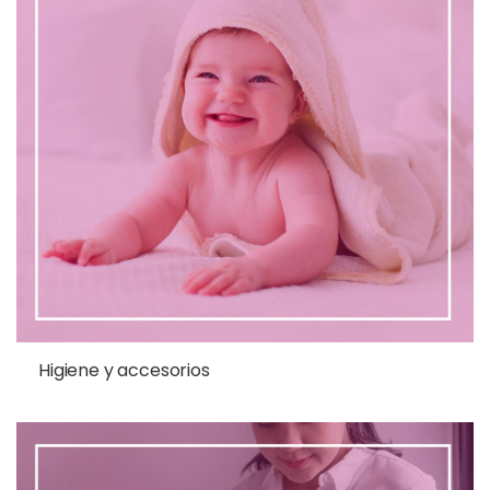
Higiene y accesorios