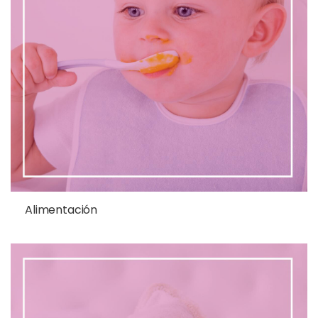
Alimentación