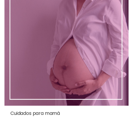
Cuidados para mamá