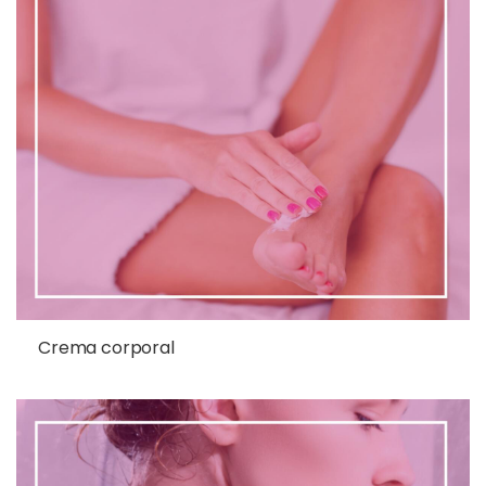
Crema corporal