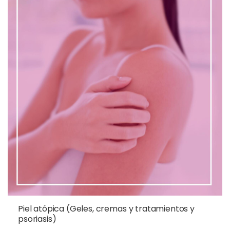
Piel atópica (Geles, cremas y tratamientos y
psoriasis)