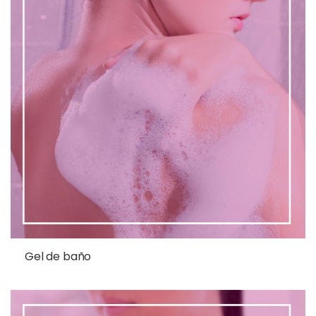
Gel de baño