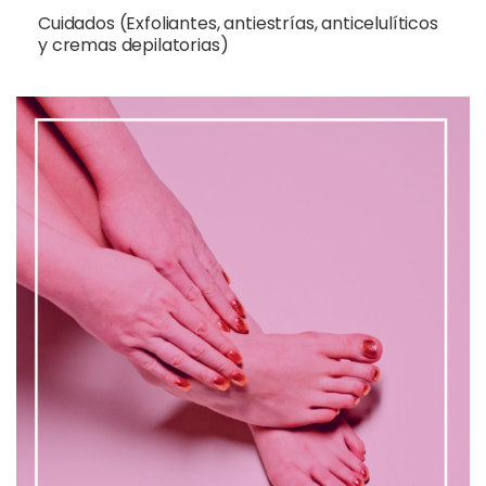
Cuidados (Exfoliantes, antiestrías, anticelulíticos
y cremas depilatorias)