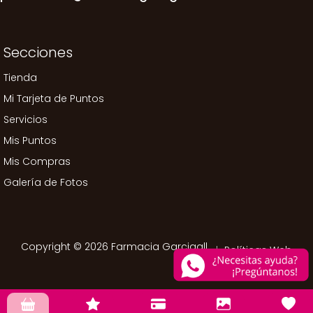
Secciones
Tienda
Mi Tarjeta de Puntos
Servicios
Mis Puntos
Mis Compras
Galería de Fotos
Copyright © 2026 Farmacia Garcigall.
Políticas Web